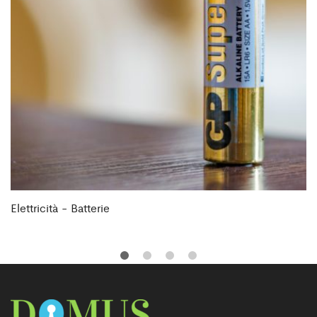
Elettricità - Batterie