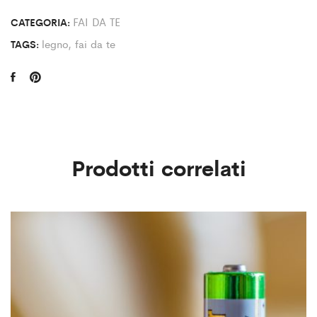
FAI DA TE
CATEGORIA:
legno
,
fai da te
TAGS:
Prodotti correlati