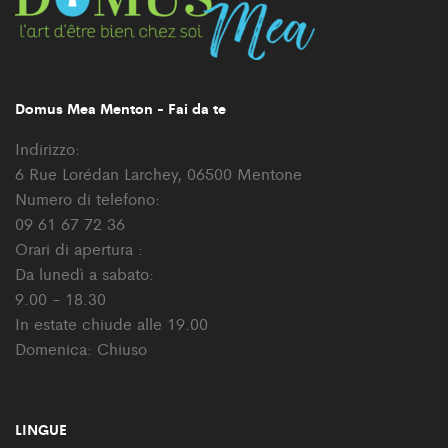
Domus Mea Menton - Fai da te
Indirizzo:
6 Rue Lorédan Larchey, 06500 Mentone
Numero di telefono:
09 61 67 72 36
Orari di apertura :
Da lunedì a sabato:
9.00 - 18.30
In estate chiude alle 19.00
Domenica: Chiuso
LINGUE