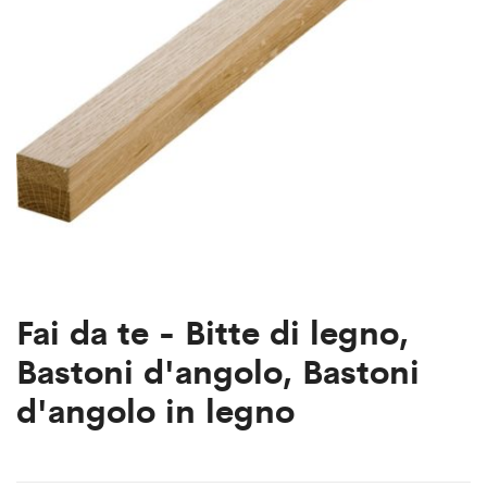
Fai da te - Bitte di legno,
Bastoni d'angolo, Bastoni
d'angolo in legno