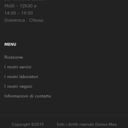
9h00 - 12h30 e
14:00 - 19:00
Domenica : Chiuso
MENU
Ricezione
I nostri servizi
I nostri laboratori
I nostri negozi
Informazioni di contatto
Copyright ©2019
Supro
Tutti i diritti riservati Domus Mea