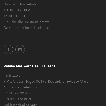
Da martedì a sabato:
10.00 - 12.00 e
14.00-18.30
Chiude alle 19.00 in estate
Domenica e lunedì: chiuso
Domus Mea Carnoles - Fai da te
Indirizzo :
9 Av. Victor Hugo, 06190 Roquebrune-Cap-Martin
Numero di telefono:
04 93 72 38 48
Orari di apertura :
Dal lunedì al sabato :