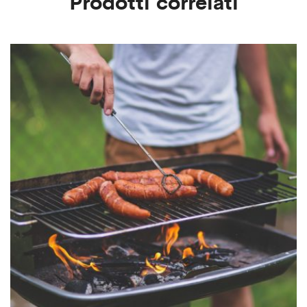
Prodotti correlati