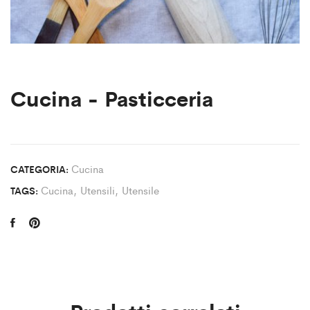
Cucina - Pasticceria
Cucina
CATEGORIA:
Cucina
,
Utensili, Utensile
TAGS: