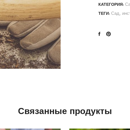
С
КАТЕГОРИЯ:
Сад
,
инс
ТЕГИ:
Связанные продукты