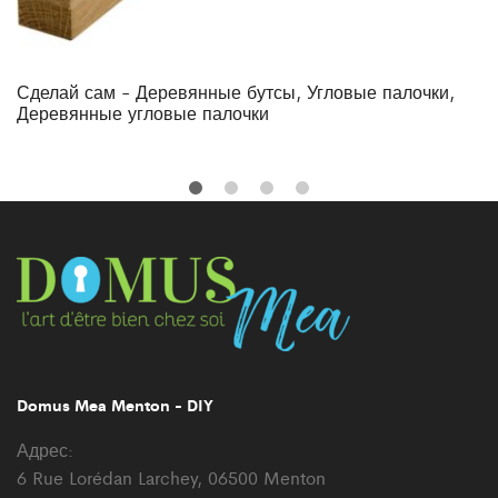
Сделай сам - Деревянные бутсы, Угловые палочки,
Деревянные угловые палочки
Domus Mea Menton - DIY
Адрес:
6 Rue Lorédan Larchey, 06500 Menton