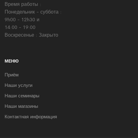
Время работы :
Понедельник - суббота :
9h00 - 12h30 и
14:00 - 19:00
Воскресенье : Закрыто
МЕНЮ
Приём
Наши услуги
Наши семинары
Наши магазины
Контактная информация