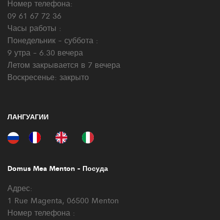
Номер телефона:
09 61 67 72 36
Часы работы :
Понедельник - суббота :
9 утра - 6.30 вечера
Летом закрывается в 7 вечера
Воскресенье: закрыто
ЛАНГУАГИИ
Domus Mea Menton - Посуда
Адрес:
1 Rue Magenta, 06500 Menton
Номер телефона :