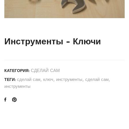
Инструменты - Ключи
СДЕЛАЙ САМ
КАТЕГОРИЯ:
сделай сам
,
ключ
,
инструменты
,
сделай сам
,
ТЕГИ:
инструменты