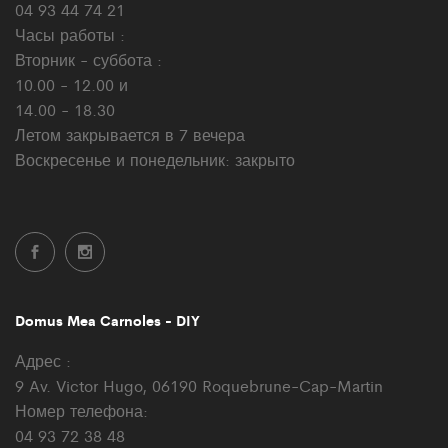
04 93 44 74 21
Часы работы :
Вторник - суббота :
10.00 - 12.00 и
14.00 - 18.30
Летом закрывается в 7 вечера
Воскресенье и понедельник: закрыто
Domus Mea Carnoles - DIY
Адрес :
9 Av. Victor Hugo, 06190 Roquebrune-Cap-Martin
Номер телефона:
04 93 72 38 48