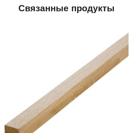
Связанные продукты