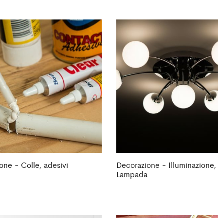
one - Colle, adesivi
Decorazione - Illuminazione,
Lampada