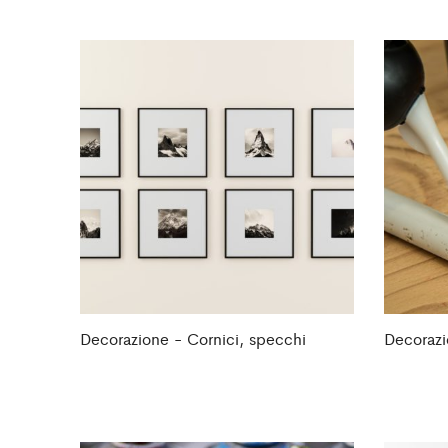
Decorazione - Cornici, specchi
Decorazi