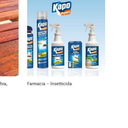
hia,
Farmacia - Insetticida