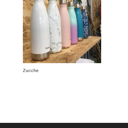
Zucche