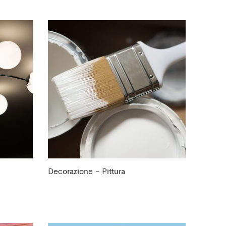
Decorazione - Pittura