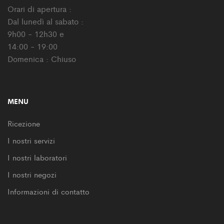
Orari di apertura :
Dal lunedì al sabato :
9h00 - 12h30 e
14:00 - 19:00
Domenica : Chiuso
MENU
Ricezione
I nostri servizi
I nostri laboratori
I nostri negozi
Informazioni di contatto