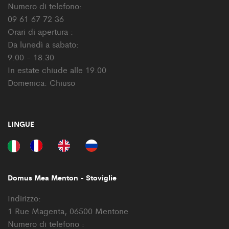
Numero di telefono:
09 61 67 72 36
Orari di apertura :
Da lunedì a sabato:
9.00 - 18.30
In estate chiude alle 19.00
Domenica: Chiuso
LINGUE
Domus Mea Menton - Stoviglie
Indirizzo:
1 Rue Magenta, 06500 Mentone
Numero di telefono :