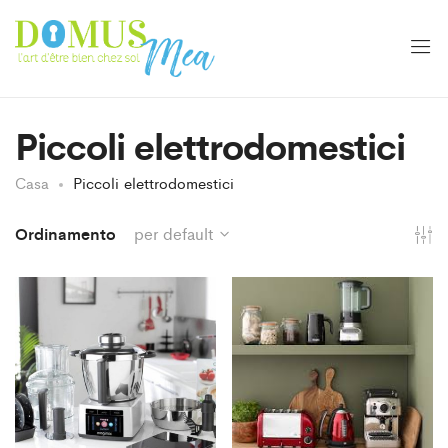
Piccoli elettrodomestici
Casa
Piccoli elettrodomestici
Ordinamento
per default