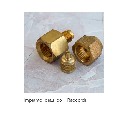
Impianto idraulico - Raccordi