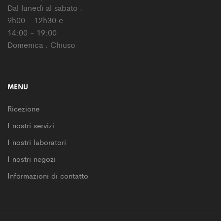
Dal lunedì al sabato :
9h00 - 12h30 e
14:00 - 19:00
Domenica : Chiuso
MENU
Ricezione
I nostri servizi
I nostri laboratori
I nostri negozi
Informazioni di contatto