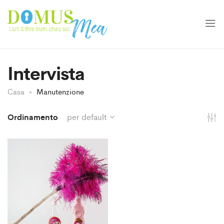
Intervista
Casa
Manutenzione
Ordinamento
per default