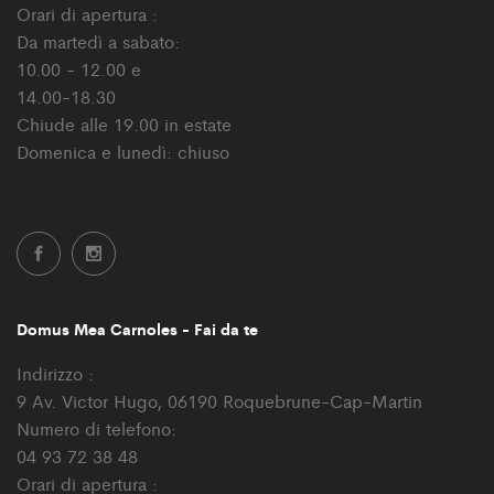
Orari di apertura :
Da martedì a sabato:
10.00 - 12.00 e
14.00-18.30
Chiude alle 19.00 in estate
Domenica e lunedì: chiuso
Domus Mea Carnoles - Fai da te
Indirizzo :
9 Av. Victor Hugo, 06190 Roquebrune-Cap-Martin
Numero di telefono:
04 93 72 38 48
Orari di apertura :