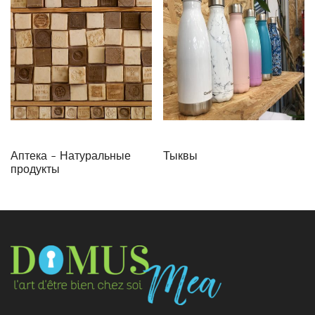
Аптека - Натуральные
Тыквы
продукты