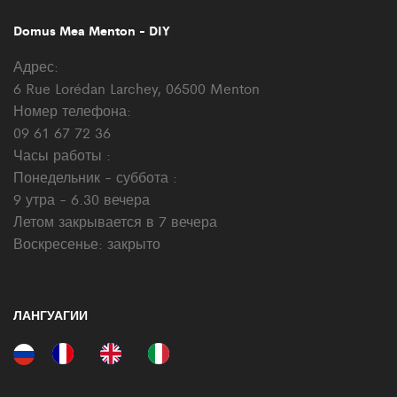
Domus Mea Menton - DIY
Адрес:
6 Rue Lorédan Larchey, 06500 Menton
Номер телефона:
09 61 67 72 36
Часы работы :
Понедельник - суббота :
9 утра - 6.30 вечера
Летом закрывается в 7 вечера
Воскресенье: закрыто
ЛАНГУАГИИ