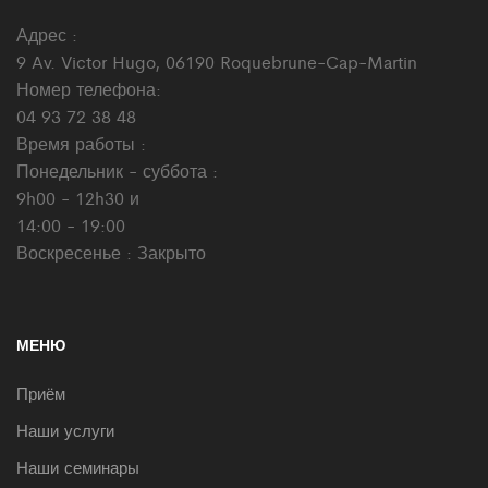
Адрес :
9 Av. Victor Hugo, 06190 Roquebrune-Cap-Martin
Номер телефона:
04 93 72 38 48
Время работы :
Понедельник - суббота :
9h00 - 12h30 и
14:00 - 19:00
Воскресенье : Закрыто
МЕНЮ
Приём
Наши услуги
Наши семинары