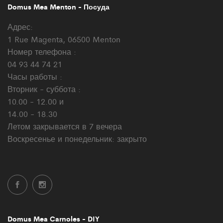
Domus Mea Menton - Посуда
Адрес:
1 Rue Magenta, 06500 Menton
Номер телефона :
04 93 44 74 21
Часы работы :
Вторник - суббота :
10.00 - 12.00 и
14.00 - 18.30
Летом закрывается в 7 вечера
Воскресенье и понедельник: закрыто
Domus Mea Carnoles - DIY