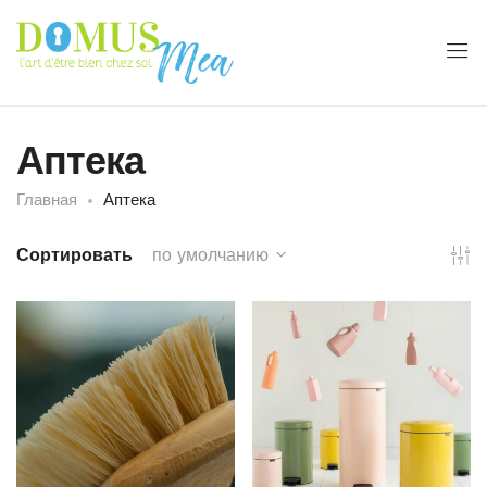
Аптека
Главная
Аптека
Сортировать
по умолчанию