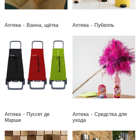
Аптека - Ванна, щётка
Аптека - Пубелль
Аптека - Пуссет де
Аптека - Средства для
Марше
ухода