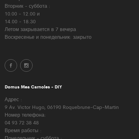
Вторник - суббота :
10.00 - 12.00 и
14.00 - 18.30
Летом закрывается в 7 вечера
Воскресенье и понедельник: закрыто
Domus Mea Carnoles - DIY
Адрес :
9 Av. Victor Hugo, 06190 Roquebrune-Cap-Martin
Номер телефона:
04 93 72 38 48
Время работы :
Понедельник - суббота :