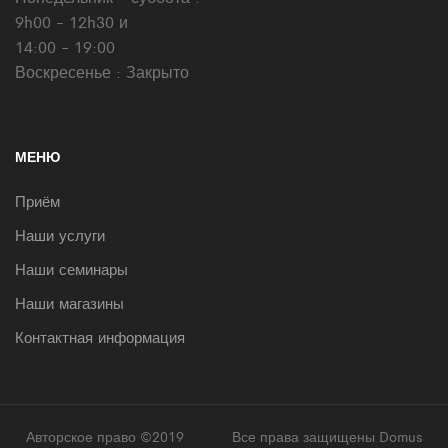
9h00 - 12h30 и
14:00 - 19:00
Воскресенье : Закрыто
МЕНЮ
Приём
Наши услуги
Наши семинары
Наши магазины
Контактная информация
Авторское право ©2019
Супро
Все права защищены Domus