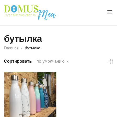
бутылка
Главная
бутылка
Сортировать
по умолчанию