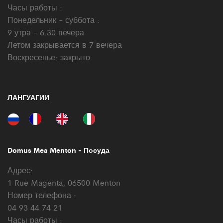
Часы работы :
Понедельник - суббота :
9 утра - 6.30 вечера
Летом закрывается в 7 вечера
Воскресенье: закрыто
ЛАНГУАГИИ
Domus Mea Menton - Посуда
Адрес:
1 Rue Magenta, 06500 Menton
Номер телефона :
04 93 44 74 21
Часы работы :