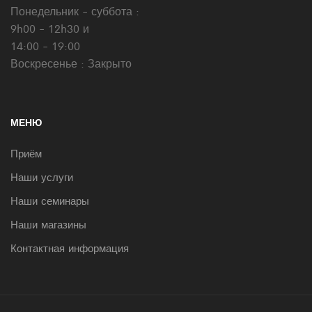
Понедельник - суббота :
9h00 - 12h30 и
14:00 - 19:00
Воскресенье : Закрыто
МЕНЮ
Приём
Наши услуги
Наши семинары
Наши магазины
Контактная информация