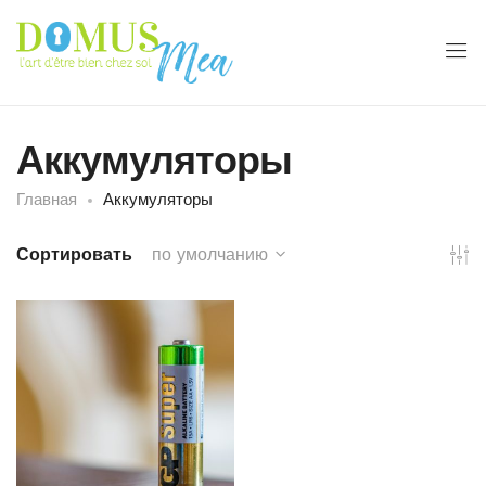
Аккумуляторы
Главная
Аккумуляторы
Сортировать
по умолчанию