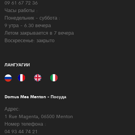
09 61 67 72 36
Часы работы :
Понедельник - суббота :
9 утра - 6.30 вечера
Летом закрывается в 7 вечера
Воскресенье: закрыто
ЛАНГУАГИИ
Domus Mea Menton - Посуда
Адрес:
1 Rue Magenta, 06500 Menton
Номер телефона :
04 93 44 74 21