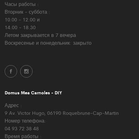
Часы работы :
Вторник - суббота :
10.00 - 12.00 и
14.00 - 18.30
Летом закрывается в 7 вечера
Воскресенье и понедельник: закрыто
Domus Mea Carnoles - DIY
Адрес :
9 Av. Victor Hugo, 06190 Roquebrune-Cap-Martin
Номер телефона:
04 93 72 38 48
Время работы :