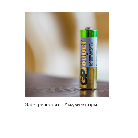
Электричество - Аккумуляторы