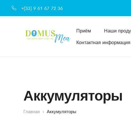
+(33) 9 61 67 72 36
Приём
Наши проду
Контактная информация
Аккумуляторы
Главная
Аккумуляторы