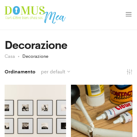
Decorazione
Casa
Decorazione
Ordinamento
per default