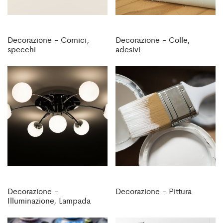
Decorazione - Cornici,
Decorazione - Colle,
specchi
adesivi
Decorazione -
Decorazione - Pittura
Illuminazione, Lampada