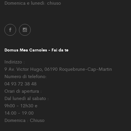
Domenica e lunedì: chiuso
Domus Mea Carnoles - Fai da te
Indirizzo :
9 Av. Victor Hugo, 06190 Roquebrune-Cap-Martin
Numero di telefono:
04 93 72 38 48
Orari di apertura :
Dal lunedì al sabato :
9h00 - 12h30 e
14:00 - 19:00
Domenica : Chiuso