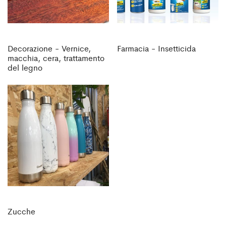
Decorazione - Vernice,
Farmacia - Insetticida
macchia, cera, trattamento
del legno
Zucche