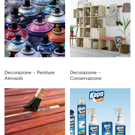
Decorazione - Peinture
Decorazione -
Aérosols
Conservazione