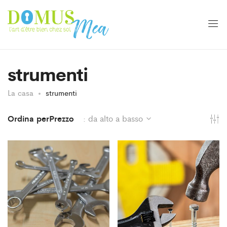
strumenti
La casa
strumenti
Ordina perPrezzo
: da alto a basso