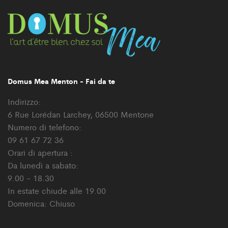
Domus Mea Menton - Fai da te
Indirizzo:
6 Rue Lorédan Larchey, 06500 Mentone
Numero di telefono:
09 61 67 72 36
Orari di apertura :
Da lunedì a sabato:
9.00 - 18.30
In estate chiude alle 19.00
Domenica: Chiuso