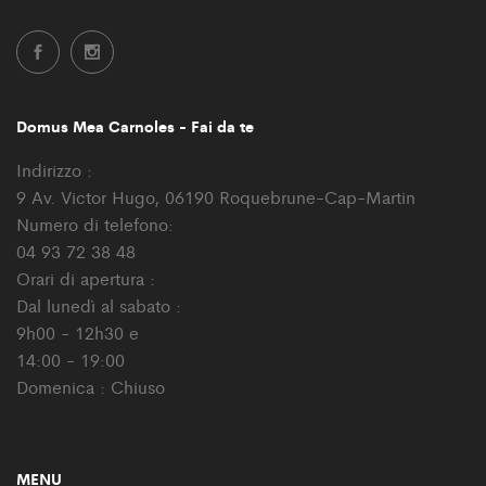
Domus Mea Carnoles - Fai da te
Indirizzo :
9 Av. Victor Hugo, 06190 Roquebrune-Cap-Martin
Numero di telefono:
04 93 72 38 48
Orari di apertura :
Dal lunedì al sabato :
9h00 - 12h30 e
14:00 - 19:00
Domenica : Chiuso
MENU