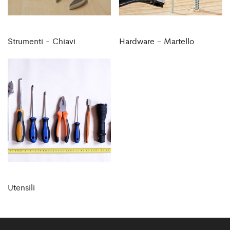
Strumenti - Chiavi
Hardware - Martello
Utensili