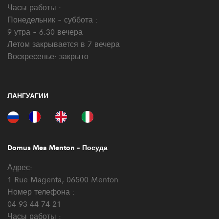
Часы работы :
Понедельник - суббота :
9 утра - 6.30 вечера
Летом закрывается в 7 вечера
Воскресенье: закрыто
ЛАНГУАГИИ
Domus Mea Menton - Посуда
Адрес:
1 Rue Magenta, 06500 Menton
Номер телефона :
04 93 44 74 21
Часы работы :