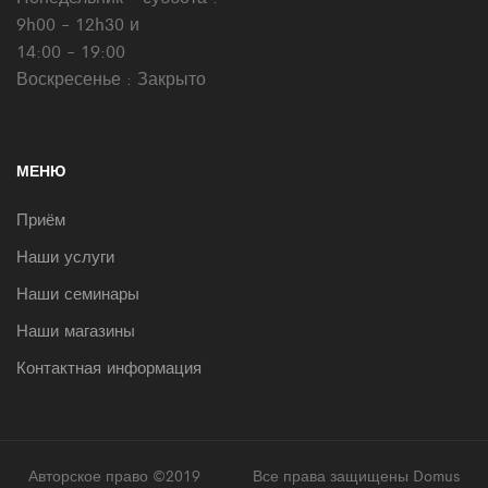
9h00 - 12h30 и
14:00 - 19:00
Воскресенье : Закрыто
МЕНЮ
Приём
Наши услуги
Наши семинары
Наши магазины
Контактная информация
Авторское право ©2019
Супро
Все права защищены Domus