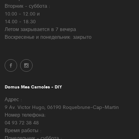
Вторник - суббота :
10.00 - 12.00 и
14.00 - 18.30
Летом закрывается в 7 вечера
Воскресенье и понедельник: закрыто
Domus Mea Carnoles - DIY
Адрес :
9 Av. Victor Hugo, 06190 Roquebrune-Cap-Martin
Номер телефона:
04 93 72 38 48
Время работы :
Понедельник - суббота :