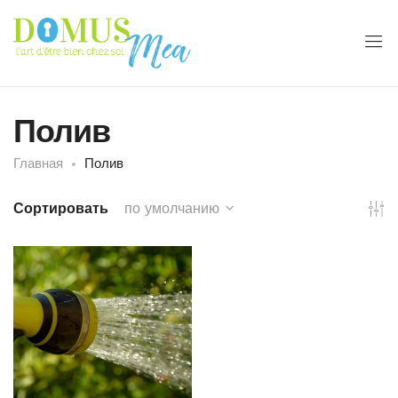
Полив
Главная
Полив
Сортировать
по умолчанию