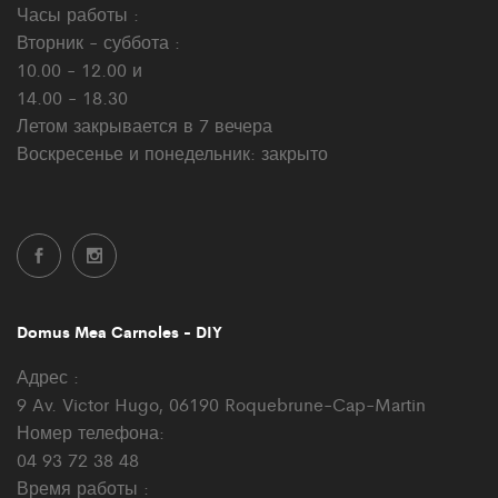
Часы работы :
Вторник - суббота :
10.00 - 12.00 и
14.00 - 18.30
Летом закрывается в 7 вечера
Воскресенье и понедельник: закрыто
Domus Mea Carnoles - DIY
Адрес :
9 Av. Victor Hugo, 06190 Roquebrune-Cap-Martin
Номер телефона:
04 93 72 38 48
Время работы :