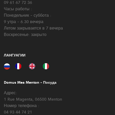
09 61 67 72 36
Часы работы :
Понедельник - суббота :
9 утра - 6.30 вечера
Летом закрывается в 7 вечера
Воскресенье: закрыто
ЛАНГУАГИИ
Domus Mea Menton - Посуда
Адрес:
1 Rue Magenta, 06500 Menton
Номер телефона :
04 93 44 74 21