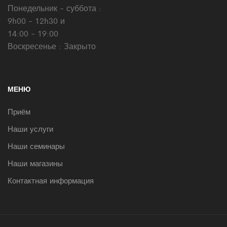
Понедельник - суббота :
9h00 - 12h30 и
14:00 - 19:00
Воскресенье : Закрыто
МЕНЮ
Приём
Наши услуги
Наши семинары
Наши магазины
Контактная информация