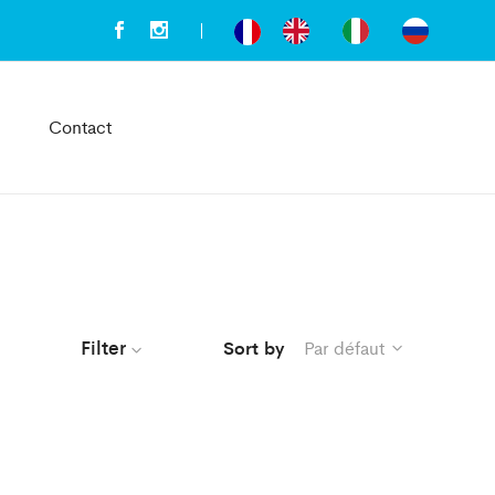
Contact
Filter
Sort by
Par défaut