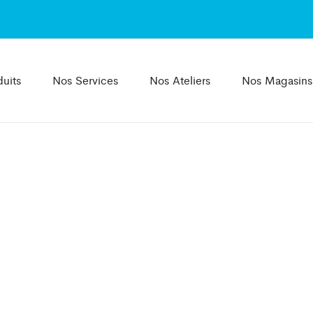
uits
Nos Services
Nos Ateliers
Nos Magasins