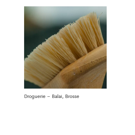
Droguerie – Balai, Brosse