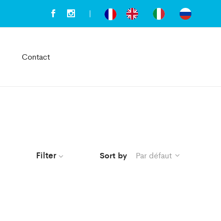
Contact
Filter
Sort by
Par défaut