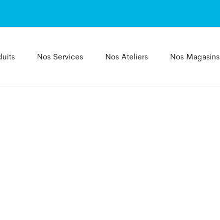
uits
Nos Services
Nos Ateliers
Nos Magasins