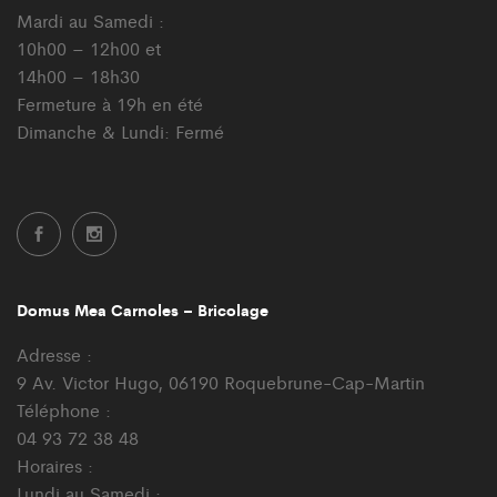
Mardi au Samedi :
10h00 – 12h00 et
14h00 – 18h30
Fermeture à 19h en été
Dimanche & Lundi: Fermé
Domus Mea Carnoles – Bricolage
Adresse :
9 Av. Victor Hugo, 06190 Roquebrune-Cap-Martin
Téléphone :
04 93 72 38 48
Horaires :
Lundi au Samedi :