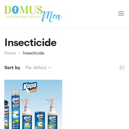
Insecticide
Home
Insecticide
Sort by
Par défaut