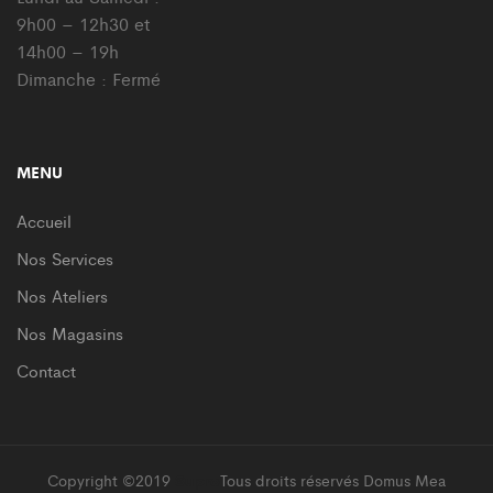
9h00 – 12h30 et
14h00 – 19h
Dimanche : Fermé
MENU
Accueil
Nos Services
Nos Ateliers
Nos Magasins
Contact
Copyright ©2019
Supro
Tous droits réservés Domus Mea