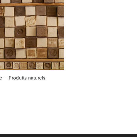
e – Produits naturels