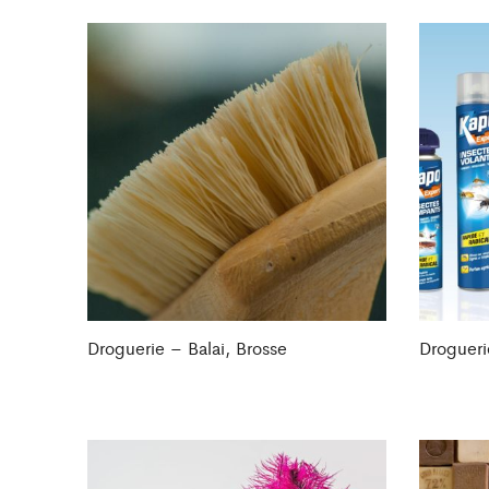
Droguerie – Balai, Brosse
Drogueri