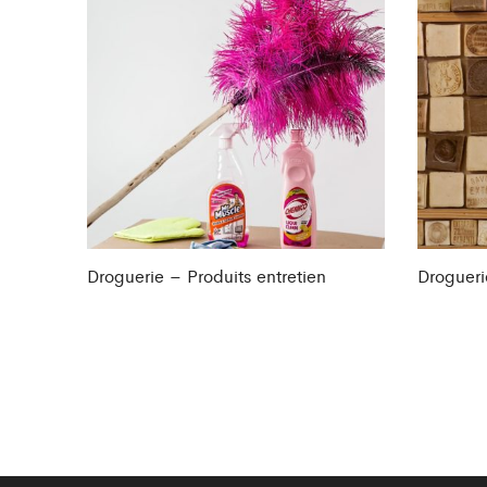
Droguerie – Produits entretien
Drogueri