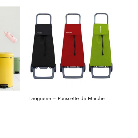
Droguerie – Poussette de Marché