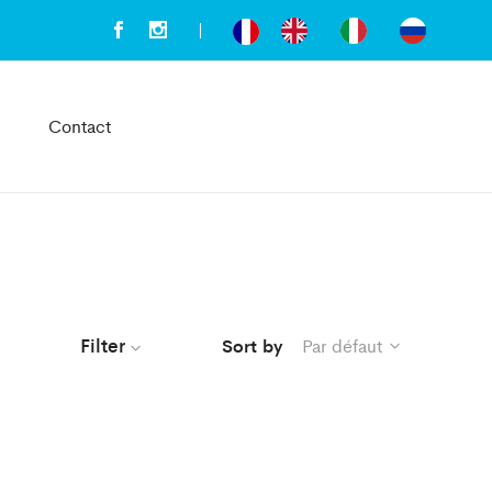
Contact
Filter
Sort by
Par défaut