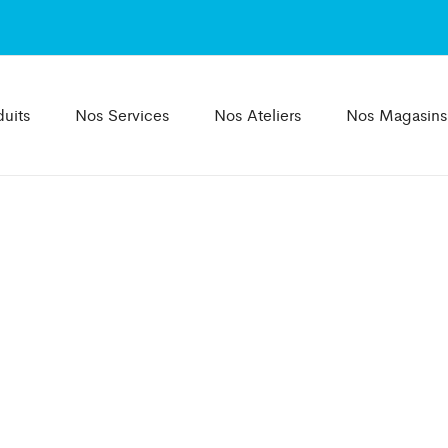
uits
Nos Services
Nos Ateliers
Nos Magasins