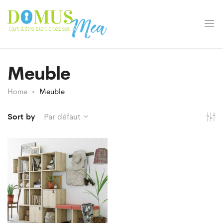
Meuble
Home
Meuble
Sort by
Par défaut