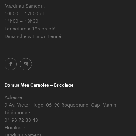
Mardi au Samedi :
10h00 – 12h00 et
14h00 – 18h30
Fermeture à 19h en été
Dimanche & Lundi: Fermé
Domus Mea Carnoles – Bricolage
Adresse :
9 Av. Victor Hugo, 06190 Roquebrune-Cap-Martin
Téléphone :
04 93 72 38 48
Horaires :
Lundi au Samedi :