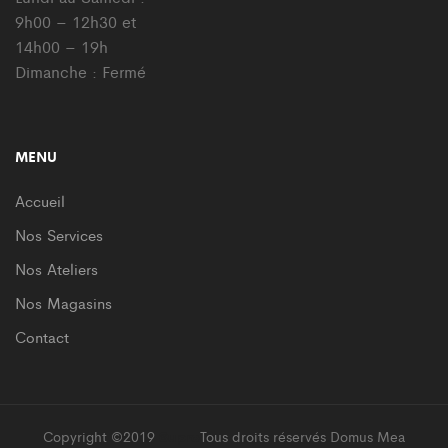
9h00 – 12h30 et
14h00 – 19h
Dimanche : Fermé
MENU
Accueil
Nos Services
Nos Ateliers
Nos Magasins
Contact
Copyright ©2019
Supro
Tous droits réservés Domus Mea