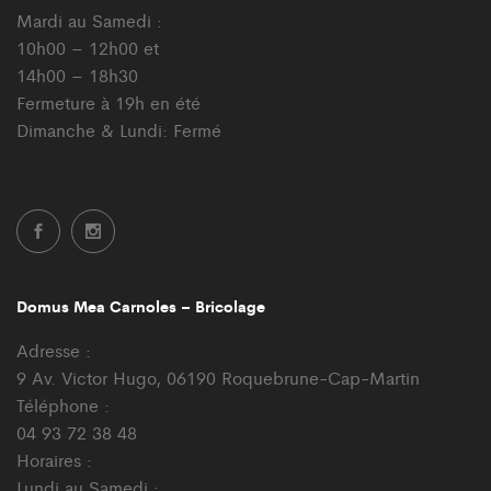
Mardi au Samedi :
10h00 – 12h00 et
14h00 – 18h30
Fermeture à 19h en été
Dimanche & Lundi: Fermé
Domus Mea Carnoles – Bricolage
Adresse :
9 Av. Victor Hugo, 06190 Roquebrune-Cap-Martin
Téléphone :
04 93 72 38 48
Horaires :
Lundi au Samedi :