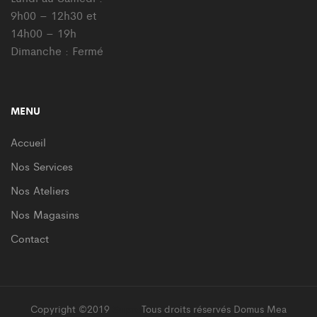
9h00 – 12h30 et
14h00 – 19h
Dimanche : Fermé
MENU
Accueil
Nos Services
Nos Ateliers
Nos Magasins
Contact
Copyright ©2019
Supro
Tous droits réservés Domus Mea