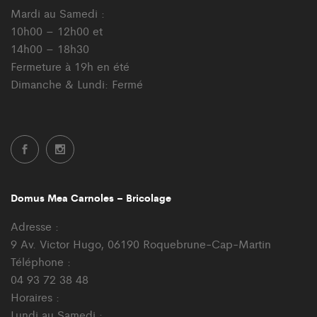
Mardi au Samedi :
10h00 – 12h00 et
14h00 – 18h30
Fermeture à 19h en été
Dimanche & Lundi: Fermé
Domus Mea Carnoles – Bricolage
Adresse :
9 Av. Victor Hugo, 06190 Roquebrune-Cap-Martin
Téléphone :
04 93 72 38 48
Horaires :
Lundi au Samedi :