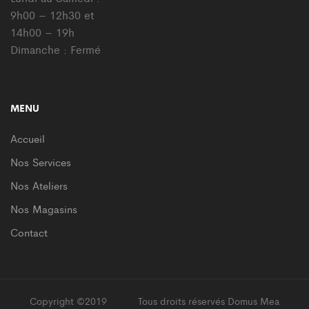
9h00 – 12h30 et
14h00 – 19h
Dimanche : Fermé
MENU
Accueil
Nos Services
Nos Ateliers
Nos Magasins
Contact
Copyright ©2019
Supro
Tous droits réservés Domus Mea