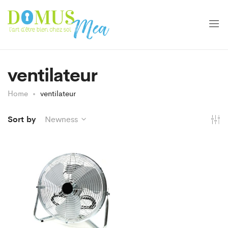
ventilateur
Home
ventilateur
Sort by
Newness